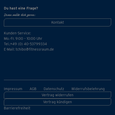
Du hast eine Frage?
Dann melde dich gerne:
Kontakt
Kunden-Service:
Mo.-Fr. 9:00 – 10:00 Uhr
Tel.:+49 (0) 40-53799334
E-Mail:
tchibo@fitnessraum.de
Impressum
AGB
Datenschutz
Widerrufsbelehrung
Vertrag widerrufen
Vertrag kündigen
Barrierefreiheit