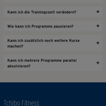
✚
Kann ich die Trainingszeit verändern?
✚
Wie kann ich Programme pausieren?
Kann ich zusätzlich noch weitere Kurse
✚
machen?
Kann ich mehrere Programme parallel
✚
absolvieren?
Tchibo Fitness