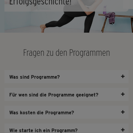
Erfolgsgeschichte!
Fragen zu den Programmen
✚
Was sind Programme?
✚
Für wen sind die Programme geeignet?
✚
Was kosten die Programme?
✚
Wie starte ich ein Programm?