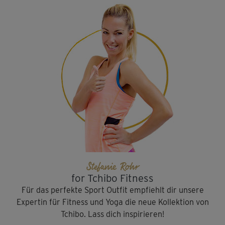
Stefanie Rohr
for Tchibo Fitness
Für das perfekte Sport Outfit empfiehlt dir unsere
Expertin für Fitness und Yoga die neue Kollektion von
Tchibo. Lass dich inspirieren!