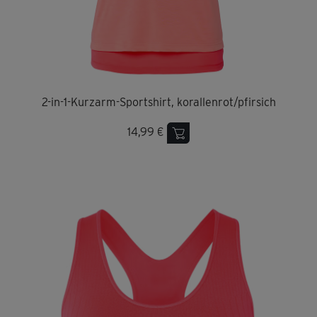
2-in-1-Kurzarm-Sportshirt, korallenrot/pfirsich
14,99 €