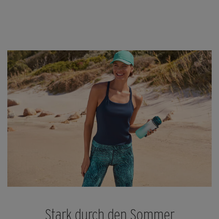
Stark durch den Sommer