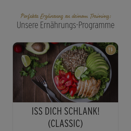
Perfekte Ergänzung zu deinem Training:
Unsere Ernährungs-Programme
ISS DICH SCHLANK!
(CLASSIC)