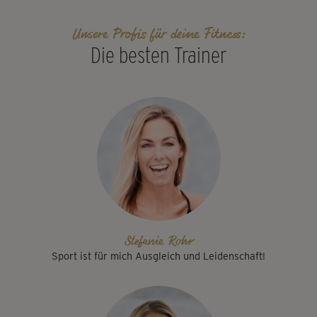
Unsere Profis für deine Fitness:
Die besten Trainer
Stefanie Rohr
Sport ist für mich Ausgleich und Leidenschaft!