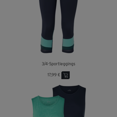
3/4-Sportleggings
17,99 €