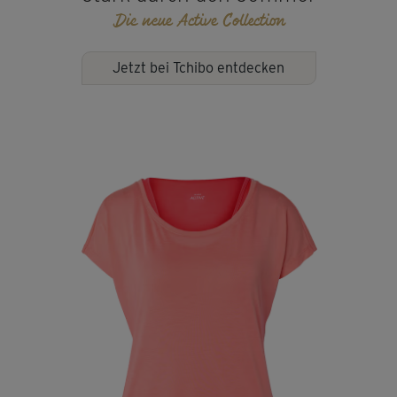
Die neue Active Collection
Jetzt bei Tchibo entdecken