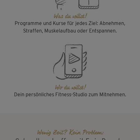
Was du willst!
Programme
und
Kurse
für jedes Ziel: Abnehmen,
Straffen, Muskelaufbau oder Entspannen.
Wo du willst!
Dein persönliches Fitness-Studio zum Mitnehmen.
Wenig Zeit? Kein Problem: