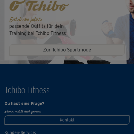
Entdecke jetzt:
passende Outfits für dein
Training bei Tchibo Fitness
Zur Tchibo Sportmode
Tchibo Fitness
Du hast eine Frage?
Dann melde dich gerne:
Kontakt
Kunden-Service: