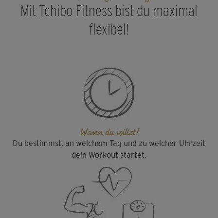
Mit Tchibo Fitness bist du maximal
flexibel!
Wann du willst!
Du bestimmst, an welchem Tag und zu welcher Uhrzeit
dein Workout startet.