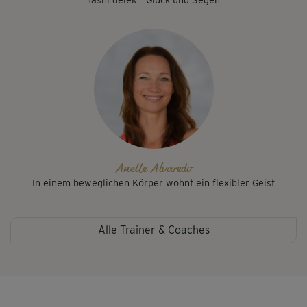
Anette Alvaredo
In einem beweglichen Körper wohnt ein flexibler Geist
Alle Trainer & Coaches