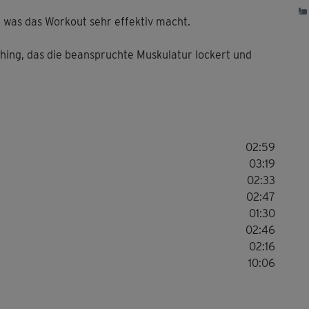
, was das Workout sehr effektiv macht.
hing, das die beanspruchte Muskulatur lockert und
02:59
03:19
02:33
02:47
01:30
02:46
02:16
10:06