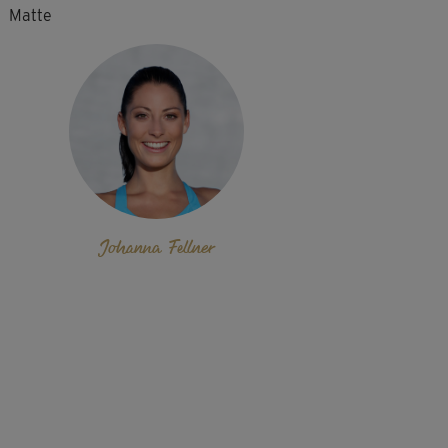
Matte
Johanna Fellner