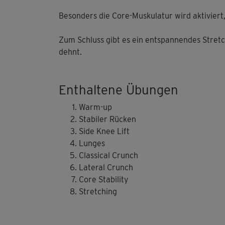
Besonders die Core-Muskulatur wird aktiviert
Zum Schluss gibt es ein entspannendes Stretc
dehnt.
Enthaltene Übungen
Warm-up
Stabiler Rücken
Side Knee Lift
Lunges
Classical Crunch
Lateral Crunch
Core Stability
Stretching