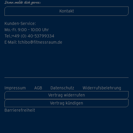
Dann melde dich gerne:
Kontakt
Kunden-Service:
Mo.-Fr. 9:00 – 10:00 Uhr
Tel.:+49 (0) 40-53799334
E-Mail:
tchibo@fitnessraum.de
Impressum
AGB
Datenschutz
Widerrufsbelehrung
Vertrag widerrufen
Vertrag kündigen
Barrierefreiheit