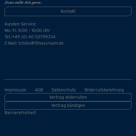
Dann melde dich gerne:
Kontakt
Kunden-Service:
Mo.-Fr. 9:00 – 10:00 Uhr
Tel.:+49 (0) 40-53799334
E-Mail:
tchibo@fitnessraum.de
Impressum
AGB
Datenschutz
Widerrufsbelehrung
Vertrag widerrufen
Vertrag kündigen
Barrierefreiheit