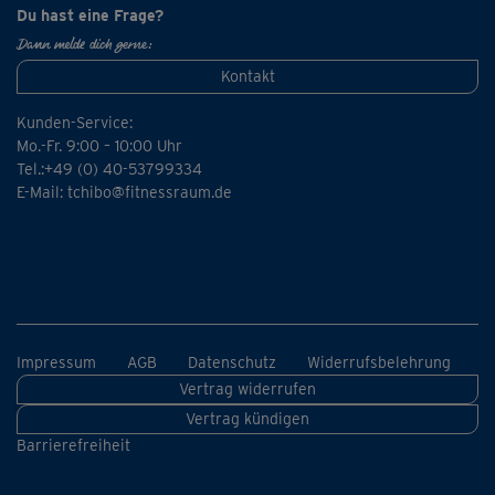
Du hast eine Frage?
Dann melde dich gerne:
Kontakt
Kunden-Service:
Mo.-Fr. 9:00 – 10:00 Uhr
Tel.:+49 (0) 40-53799334
E-Mail:
tchibo@fitnessraum.de
Impressum
AGB
Datenschutz
Widerrufsbelehrung
Vertrag widerrufen
Vertrag kündigen
Barrierefreiheit