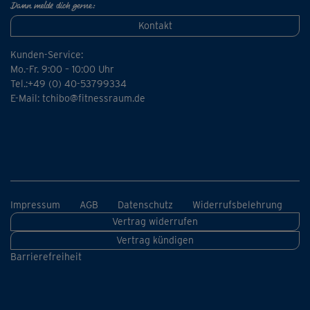
Dann melde dich gerne:
Kontakt
Kunden-Service:
Mo.-Fr. 9:00 – 10:00 Uhr
Tel.:+49 (0) 40-53799334
E-Mail:
tchibo@fitnessraum.de
Impressum
AGB
Datenschutz
Widerrufsbelehrung
Vertrag widerrufen
Vertrag kündigen
Barrierefreiheit