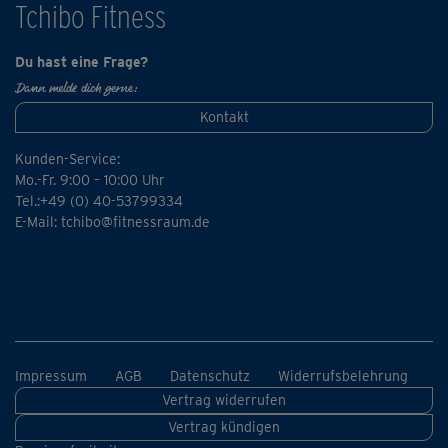
Tchibo Fitness
Du hast eine Frage?
Dann melde dich gerne:
Kontakt
Kunden-Service:
Mo.-Fr. 9:00 – 10:00 Uhr
Tel.:+49 (0) 40-53799334
E-Mail:
tchibo@fitnessraum.de
Impressum
AGB
Datenschutz
Widerrufsbelehrung
Vertrag widerrufen
Vertrag kündigen