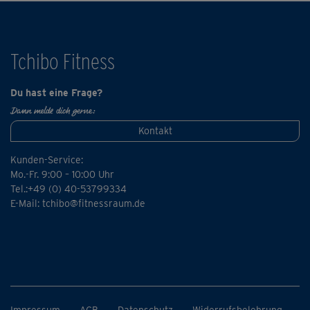
Tchibo Fitness
Du hast eine Frage?
Dann melde dich gerne:
Kontakt
Kunden-Service:
Mo.-Fr. 9:00 – 10:00 Uhr
Tel.:+49 (0) 40-53799334
E-Mail:
tchibo@fitnessraum.de