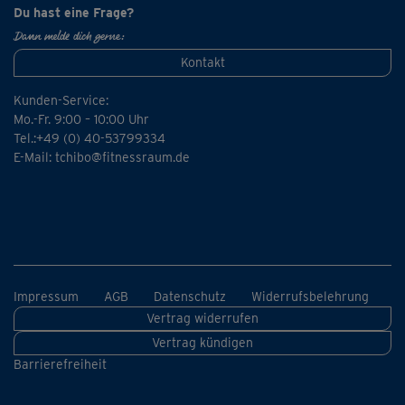
Du hast eine Frage?
Dann melde dich gerne:
Kontakt
Kunden-Service:
Mo.-Fr. 9:00 – 10:00 Uhr
Tel.:+49 (0) 40-53799334
E-Mail:
tchibo@fitnessraum.de
Impressum
AGB
Datenschutz
Widerrufsbelehrung
Vertrag widerrufen
Vertrag kündigen
Barrierefreiheit