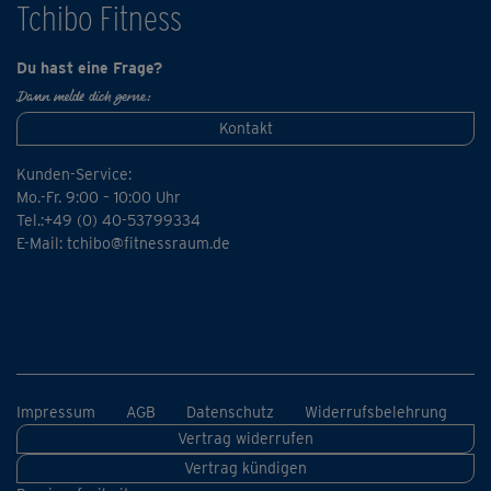
Tchibo Fitness
Du hast eine Frage?
Dann melde dich gerne:
Kontakt
Kunden-Service:
Mo.-Fr. 9:00 – 10:00 Uhr
Tel.:+49 (0) 40-53799334
E-Mail:
tchibo@fitnessraum.de
Impressum
AGB
Datenschutz
Widerrufsbelehrung
Vertrag widerrufen
Vertrag kündigen