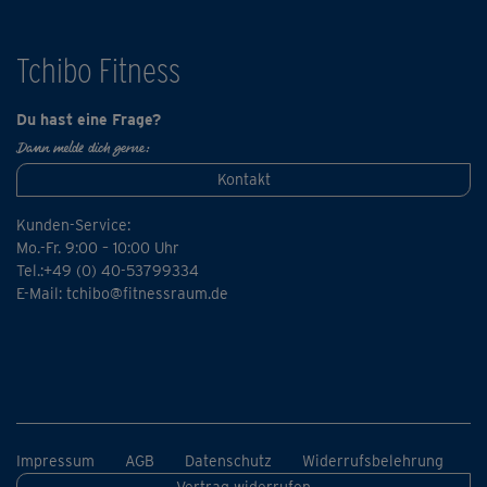
Tchibo Fitness
Du hast eine Frage?
Dann melde dich gerne:
Kontakt
Kunden-Service:
Mo.-Fr. 9:00 – 10:00 Uhr
Tel.:+49 (0) 40-53799334
E-Mail:
tchibo@fitnessraum.de
Impressum
AGB
Datenschutz
Widerrufsbelehrung