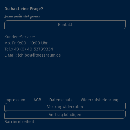
Du hast eine Frage?
Dann melde dich gerne:
Kontakt
Kunden-Service:
Mo.-Fr. 9:00 – 10:00 Uhr
Tel.:+49 (0) 40-53799334
E-Mail:
tchibo@fitnessraum.de
Impressum
AGB
Datenschutz
Widerrufsbelehrung
Vertrag widerrufen
Vertrag kündigen
Barrierefreiheit