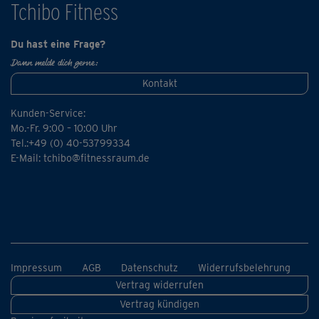
Tchibo Fitness
Du hast eine Frage?
Dann melde dich gerne:
Kontakt
Kunden-Service:
Mo.-Fr. 9:00 – 10:00 Uhr
Tel.:+49 (0) 40-53799334
E-Mail:
tchibo@fitnessraum.de
Impressum
AGB
Datenschutz
Widerrufsbelehrung
Vertrag widerrufen
Vertrag kündigen