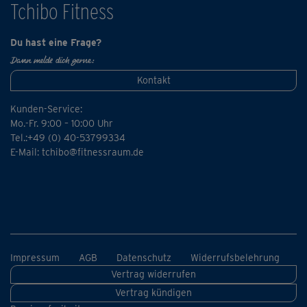
Tchibo Fitness
Du hast eine Frage?
Dann melde dich gerne:
Kontakt
Kunden-Service:
Mo.-Fr. 9:00 – 10:00 Uhr
Tel.:+49 (0) 40-53799334
E-Mail:
tchibo@fitnessraum.de
Impressum
AGB
Datenschutz
Widerrufsbelehrung
Vertrag widerrufen
Vertrag kündigen