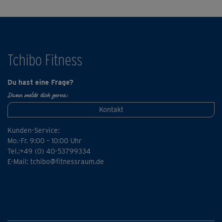
Tchibo Fitness
Du hast eine Frage?
Dann melde dich gerne:
Kontakt
Kunden-Service:
Mo.-Fr. 9:00 – 10:00 Uhr
Tel.:+49 (0) 40-53799334
E-Mail:
tchibo@fitnessraum.de