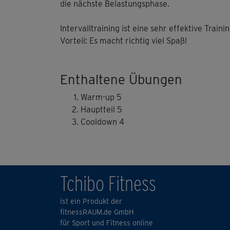
die nächste Belastungsphase.
Intervalltraining ist eine sehr effektive Tra
Vorteil: Es macht richtig viel Spaß!
Enthaltene Übungen
Warm-up 5
Hauptteil 5
Cooldown 4
Tchibo Fitness
ist ein Produkt der
fitnessRAUM.de GmbH
für Sport und Fitness online