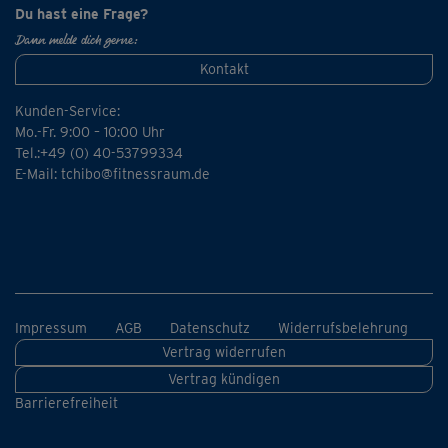
Du hast eine Frage?
Dann melde dich gerne:
Kontakt
Kunden-Service:
Mo.-Fr. 9:00 – 10:00 Uhr
Tel.:+49 (0) 40-53799334
E-Mail:
tchibo@fitnessraum.de
Impressum
AGB
Datenschutz
Widerrufsbelehrung
Vertrag widerrufen
Vertrag kündigen
Barrierefreiheit