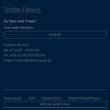
Tchibo Fitness
Du hast eine Frage?
Dann melde dich gerne:
Kontakt
Kunden-Service:
Mo.-Fr. 9:00 – 10:00 Uhr
Tel.:+49 (0) 40-53799334
E-Mail:
tchibo@fitnessraum.de
Impressum
AGB
Datenschutz
Widerrufsbelehrung
Vertrag widerrufen