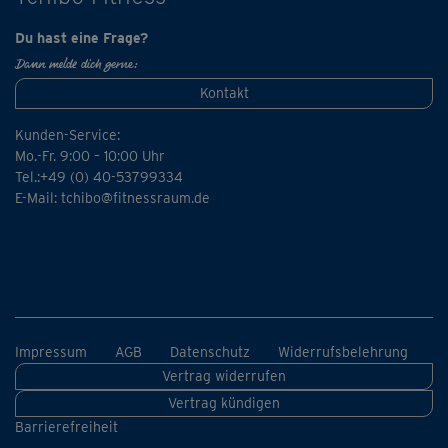
Du hast eine Frage?
Dann melde dich gerne:
Kontakt
Kunden-Service:
Mo.-Fr. 9:00 – 10:00 Uhr
Tel.:+49 (0) 40-53799334
E-Mail:
tchibo@fitnessraum.de
Impressum
AGB
Datenschutz
Widerrufsbelehrung
Vertrag widerrufen
Vertrag kündigen
Barrierefreiheit