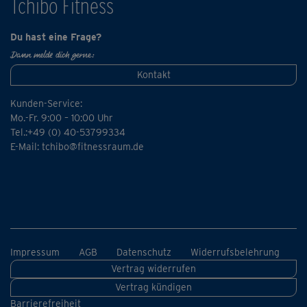
Tchibo Fitness
Du hast eine Frage?
Dann melde dich gerne:
Kontakt
Kunden-Service:
Mo.-Fr. 9:00 – 10:00 Uhr
Tel.:+49 (0) 40-53799334
E-Mail:
tchibo@fitnessraum.de
Impressum
AGB
Datenschutz
Widerrufsbelehrung
Vertrag widerrufen
Vertrag kündigen
Barrierefreiheit