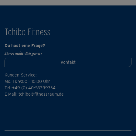
Tchibo Fitness
Du hast eine Frage?
Dann melde dich gerne:
Kontakt
Kunden-Service:
Mo.-Fr. 9:00 – 10:00 Uhr
Tel.:+49 (0) 40-53799334
E-Mail:
tchibo@fitnessraum.de