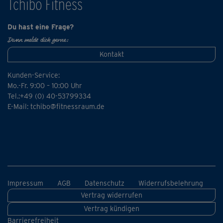
Tchibo Fitness
Du hast eine Frage?
Dann melde dich gerne:
Kontakt
Kunden-Service:
Mo.-Fr. 9:00 – 10:00 Uhr
Tel.:+49 (0) 40-53799334
E-Mail:
tchibo@fitnessraum.de
Impressum
AGB
Datenschutz
Widerrufsbelehrung
Vertrag widerrufen
Vertrag kündigen
Barrierefreiheit