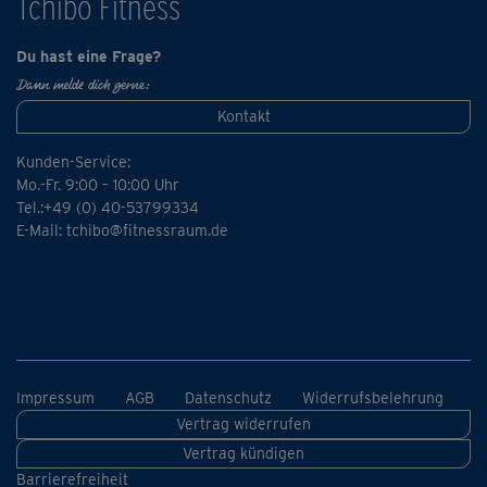
Tchibo Fitness
Du hast eine Frage?
Dann melde dich gerne:
Kontakt
Kunden-Service:
Mo.-Fr. 9:00 – 10:00 Uhr
Tel.:+49 (0) 40-53799334
E-Mail:
tchibo@fitnessraum.de
Impressum
AGB
Datenschutz
Widerrufsbelehrung
Vertrag widerrufen
Vertrag kündigen
Barrierefreiheit