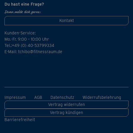
Du hast eine Frage?
Dann melde dich gerne:
Kontakt
Kunden-Service:
Mo.-Fr. 9:00 – 10:00 Uhr
Tel.:+49 (0) 40-53799334
E-Mail:
tchibo@fitnessraum.de
Impressum
AGB
Datenschutz
Widerrufsbelehrung
Vertrag widerrufen
Vertrag kündigen
Barrierefreiheit