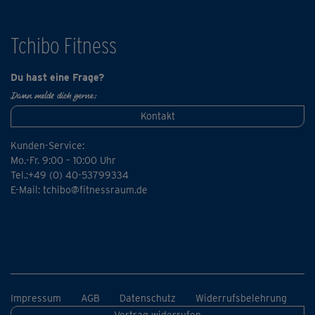
Tchibo Fitness
Du hast eine Frage?
Dann melde dich gerne:
Kontakt
Kunden-Service:
Mo.-Fr. 9:00 – 10:00 Uhr
Tel.:+49 (0) 40-53799334
E-Mail:
tchibo@fitnessraum.de
Impressum
AGB
Datenschutz
Widerrufsbelehrung