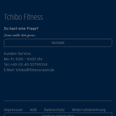
Tchibo Fitness
Du hast eine Frage?
Dann melde dich gerne:
Kontakt
Kunden-Service:
Mo.-Fr. 9:00 – 10:00 Uhr
Tel.:+49 (0) 40-53799334
E-Mail:
tchibo@fitnessraum.de
Impressum
AGB
Datenschutz
Widerrufsbelehrung