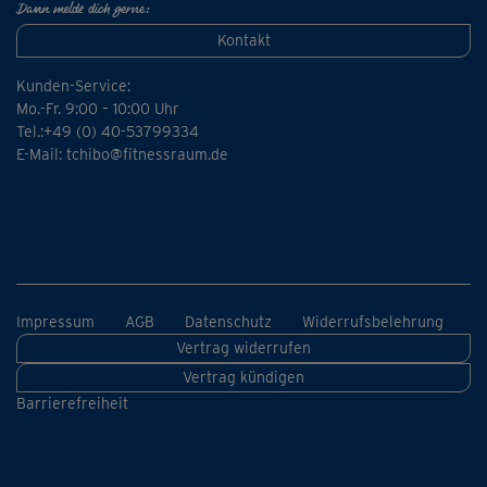
Dann melde dich gerne:
Kontakt
Kunden-Service:
Mo.-Fr. 9:00 – 10:00 Uhr
Tel.:+49 (0) 40-53799334
E-Mail:
tchibo@fitnessraum.de
Impressum
AGB
Datenschutz
Widerrufsbelehrung
Vertrag widerrufen
Vertrag kündigen
Barrierefreiheit