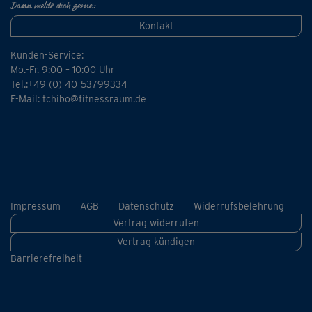
Dann melde dich gerne:
Kontakt
Kunden-Service:
Mo.-Fr. 9:00 – 10:00 Uhr
Tel.:+49 (0) 40-53799334
E-Mail:
tchibo@fitnessraum.de
Impressum
AGB
Datenschutz
Widerrufsbelehrung
Vertrag widerrufen
Vertrag kündigen
Barrierefreiheit