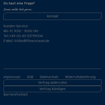
Du hast eine Frage?
Dann melde dich gerne:
Kontakt
Kunden-Service:
Mo.-Fr. 9:00 – 10:00 Uhr
Tel.:+49 (0) 40-53799334
E-Mail:
tchibo@fitnessraum.de
Impressum
AGB
Datenschutz
Widerrufsbelehrung
Vertrag widerrufen
Vertrag kündigen
Barrierefreiheit