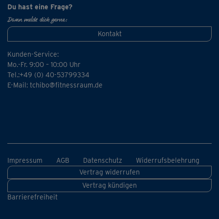
Du hast eine Frage?
Dann melde dich gerne:
Kontakt
Kunden-Service:
Mo.-Fr. 9:00 – 10:00 Uhr
Tel.:+49 (0) 40-53799334
E-Mail:
tchibo@fitnessraum.de
Impressum
AGB
Datenschutz
Widerrufsbelehrung
Vertrag widerrufen
Vertrag kündigen
Barrierefreiheit