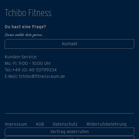
Tchibo Fitness
Du hast eine Frage?
Dann melde dich gerne:
Kontakt
Kunden-Service:
Mo.-Fr. 9:00 – 10:00 Uhr
Tel.:+49 (0) 40-53799334
E-Mail:
tchibo@fitnessraum.de
Impressum
AGB
Datenschutz
Widerrufsbelehrung
Vertrag widerrufen