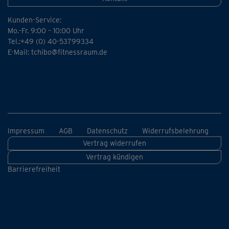
Kunden-Service:
Mo.-Fr. 9:00 – 10:00 Uhr
Tel.:+49 (0) 40-53799334
E-Mail:
tchibo@fitnessraum.de
Impressum
AGB
Datenschutz
Widerrufsbelehrung
Vertrag widerrufen
Vertrag kündigen
Barrierefreiheit