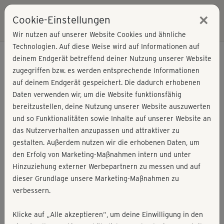
×
Cookie-Einstellungen
Login
Wir nutzen auf unserer Website Cookies und ähnliche
Technologien. Auf diese Weise wird auf Informationen auf
deinem Endgerät betreffend deiner Nutzung unserer Website
zugegriffen bzw. es werden entsprechende Informationen
auf deinem Endgerät gespeichert. Die dadurch erhobenen
Daten verwenden wir, um die Website funktionsfähig
bereitzustellen, deine Nutzung unserer Website auszuwerten
und so Funktionalitäten sowie Inhalte auf unserer Website an
das Nutzerverhalten anzupassen und attraktiver zu
gestalten. Außerdem nutzen wir die erhobenen Daten, um
den Erfolg von Marketing-Maßnahmen intern und unter
Hinzuziehung externer Werbepartnern zu messen und auf
dieser Grundlage unsere Marketing-Maßnahmen zu
verbessern.
Ate Iyinboh
Klicke auf „Alle akzeptieren“, um deine Einwilligung in den