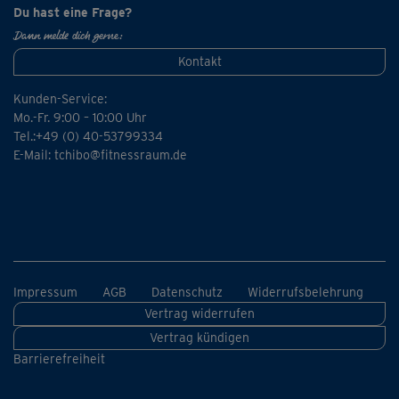
Du hast eine Frage?
Dann melde dich gerne:
Kontakt
Kunden-Service:
Mo.-Fr. 9:00 – 10:00 Uhr
Tel.:+49 (0) 40-53799334
E-Mail:
tchibo@fitnessraum.de
Impressum
AGB
Datenschutz
Widerrufsbelehrung
Vertrag widerrufen
Vertrag kündigen
Barrierefreiheit