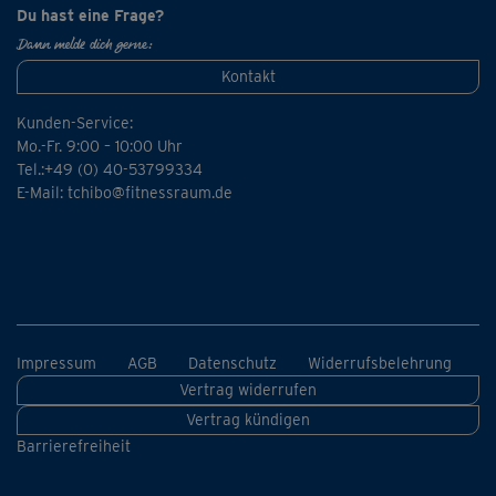
Du hast eine Frage?
Dann melde dich gerne:
Kontakt
Kunden-Service:
Mo.-Fr. 9:00 – 10:00 Uhr
Tel.:+49 (0) 40-53799334
E-Mail:
tchibo@fitnessraum.de
Impressum
AGB
Datenschutz
Widerrufsbelehrung
Vertrag widerrufen
Vertrag kündigen
Barrierefreiheit