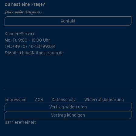
Du hast eine Frage?
Dann melde dich gerne:
Kontakt
Kunden-Service:
Mo.-Fr. 9:00 – 10:00 Uhr
Tel.:+49 (0) 40-53799334
E-Mail:
tchibo@fitnessraum.de
Impressum
AGB
Datenschutz
Widerrufsbelehrung
Vertrag widerrufen
Vertrag kündigen
Barrierefreiheit