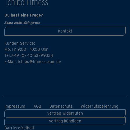
Tchibo Fitness
Du hast eine Frage?
Dann melde dich gerne:
Kontakt
Kunden-Service:
Mo.-Fr. 9:00 – 10:00 Uhr
Tel.:+49 (0) 40-53799334
E-Mail:
tchibo@fitnessraum.de
Impressum
AGB
Datenschutz
Widerrufsbelehrung
Vertrag widerrufen
Vertrag kündigen
Barrierefreiheit