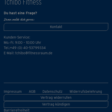
Tchibo Fitness
Du hast eine Frage?
Dann melde dich gerne:
Kontakt
Kunden-Service:
Mo.-Fr. 9:00 – 10:00 Uhr
Tel.:+49 (0) 40-53799334
E-Mail:
tchibo@fitnessraum.de
Impressum
AGB
Datenschutz
Widerrufsbelehrung
Vertrag widerrufen
Vertrag kündigen
Barrierefreiheit