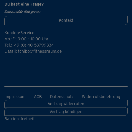
Du hast eine Frage?
Dann melde dich gerne:
Kontakt
Kunden-Service:
Mo.-Fr. 9:00 – 10:00 Uhr
Tel.:+49 (0) 40-53799334
E-Mail:
tchibo@fitnessraum.de
Impressum
AGB
Datenschutz
Widerrufsbelehrung
Vertrag widerrufen
Vertrag kündigen
Barrierefreiheit