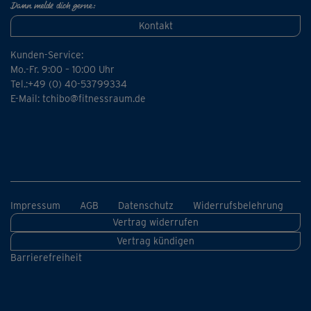
Dann melde dich gerne:
Kontakt
Kunden-Service:
Mo.-Fr. 9:00 – 10:00 Uhr
Tel.:+49 (0) 40-53799334
E-Mail:
tchibo@fitnessraum.de
Impressum
AGB
Datenschutz
Widerrufsbelehrung
Vertrag widerrufen
Vertrag kündigen
Barrierefreiheit