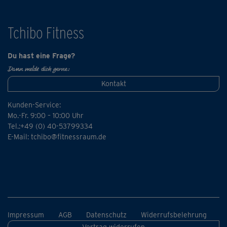
Tchibo Fitness
Du hast eine Frage?
Dann melde dich gerne:
Kontakt
Kunden-Service:
Mo.-Fr. 9:00 – 10:00 Uhr
Tel.:+49 (0) 40-53799334
E-Mail:
tchibo@fitnessraum.de
Impressum
AGB
Datenschutz
Widerrufsbelehrung