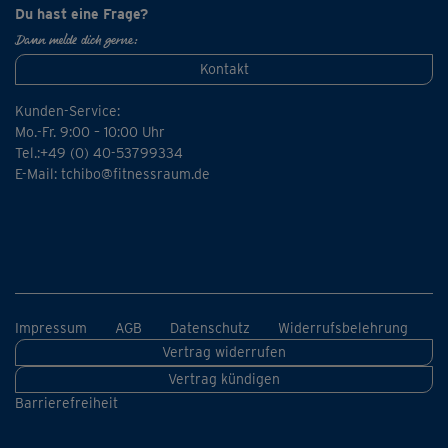
Du hast eine Frage?
Dann melde dich gerne:
Kontakt
Kunden-Service:
Mo.-Fr. 9:00 – 10:00 Uhr
Tel.:+49 (0) 40-53799334
E-Mail:
tchibo@fitnessraum.de
Impressum
AGB
Datenschutz
Widerrufsbelehrung
Vertrag widerrufen
Vertrag kündigen
Barrierefreiheit