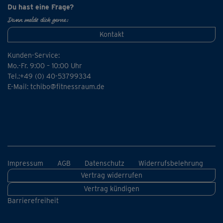
Du hast eine Frage?
Dann melde dich gerne:
Kontakt
Kunden-Service:
Mo.-Fr. 9:00 – 10:00 Uhr
Tel.:+49 (0) 40-53799334
E-Mail:
tchibo@fitnessraum.de
Impressum
AGB
Datenschutz
Widerrufsbelehrung
Vertrag widerrufen
Vertrag kündigen
Barrierefreiheit