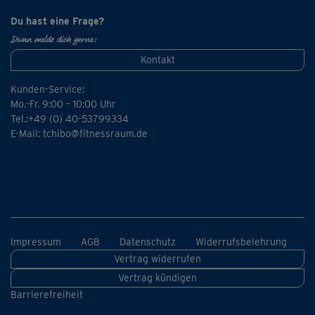
Du hast eine Frage?
Dann melde dich gerne:
Kontakt
Kunden-Service:
Mo.-Fr. 9:00 – 10:00 Uhr
Tel.:+49 (0) 40-53799334
E-Mail:
tchibo@fitnessraum.de
Impressum
AGB
Datenschutz
Widerrufsbelehrung
Vertrag widerrufen
Vertrag kündigen
Barrierefreiheit