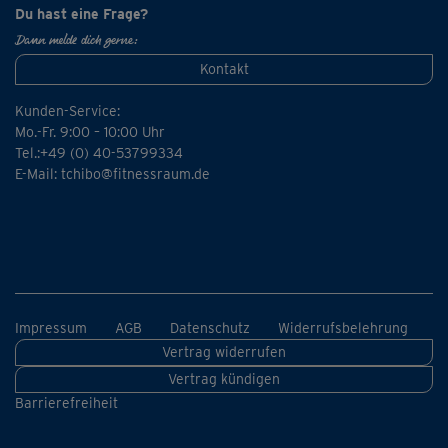
Du hast eine Frage?
Dann melde dich gerne:
Kontakt
Kunden-Service:
Mo.-Fr. 9:00 – 10:00 Uhr
Tel.:+49 (0) 40-53799334
E-Mail:
tchibo@fitnessraum.de
Impressum
AGB
Datenschutz
Widerrufsbelehrung
Vertrag widerrufen
Vertrag kündigen
Barrierefreiheit