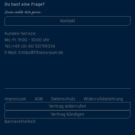
Du hast eine Frage?
Dann melde dich gerne:
Kontakt
Kunden-Service:
Mo.-Fr. 9:00 – 10:00 Uhr
Tel.:+49 (0) 40-53799334
E-Mail:
tchibo@fitnessraum.de
Impressum
AGB
Datenschutz
Widerrufsbelehrung
Vertrag widerrufen
Vertrag kündigen
Barrierefreiheit