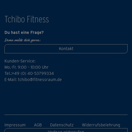
Tchibo Fitness
Du hast eine Frage?
Dann melde dich gerne:
Kontakt
Kunden-Service:
Mo.-Fr. 9:00 – 10:00 Uhr
Tel.:+49 (0) 40-53799334
E-Mail:
tchibo@fitnessraum.de
Impressum
AGB
Datenschutz
Widerrufsbelehrung