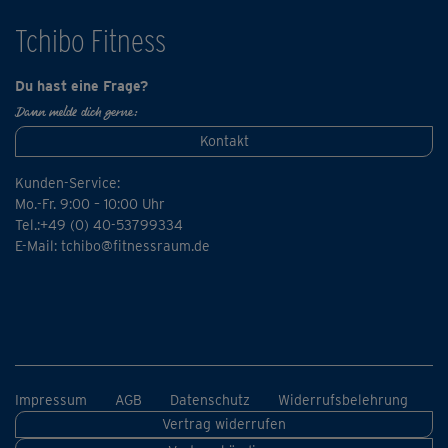
Tchibo Fitness
Du hast eine Frage?
Dann melde dich gerne:
Kontakt
Kunden-Service:
Mo.-Fr. 9:00 – 10:00 Uhr
Tel.:+49 (0) 40-53799334
E-Mail:
tchibo@fitnessraum.de
Impressum
AGB
Datenschutz
Widerrufsbelehrung
Vertrag widerrufen