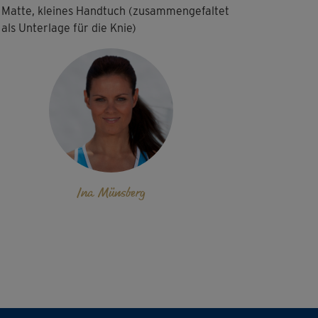
Matte, kleines Handtuch (zusammengefaltet
als Unterlage für die Knie)
Ina Münsberg