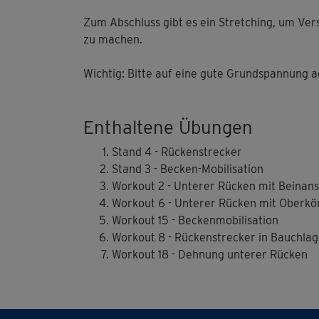
Zum Abschluss gibt es ein Stretching, um Ve
zu machen.
Wichtig: Bitte auf eine gute Grundspannung a
Enthaltene Übungen
Stand 4 - Rückenstrecker
Stand 3 - Becken-Mobilisation
Workout 2 - Unterer Rücken mit Beinan
Workout 6 - Unterer Rücken mit Oberkö
Workout 15 - Beckenmobilisation
Workout 8 - Rückenstrecker in Bauchla
Workout 18 - Dehnung unterer Rücken