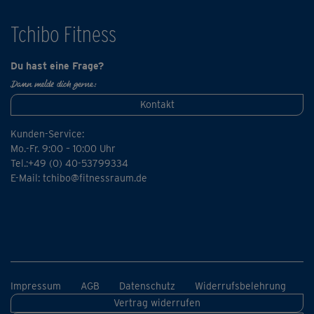
Tchibo Fitness
Du hast eine Frage?
Dann melde dich gerne:
Kontakt
Kunden-Service:
Mo.-Fr. 9:00 – 10:00 Uhr
Tel.:+49 (0) 40-53799334
E-Mail:
tchibo@fitnessraum.de
Impressum
AGB
Datenschutz
Widerrufsbelehrung
Vertrag widerrufen